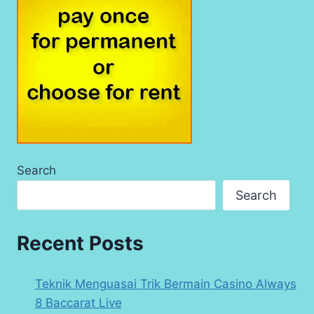
Search
Search
Recent Posts
Teknik Menguasai Trik Bermain Casino Always
8 Baccarat Live