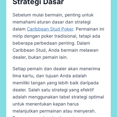
Strategi Dasar
Sebelum mulai bermain, penting untuk
memahami aturan dasar dan strategi
dalam
Caribbean Stud Poker
. Permainan ini
mirip dengan poker tradisional, tetapi ada
beberapa perbedaan penting. Dalam
Caribbean Stud, Anda bermain melawan
dealer, bukan pemain lain.
Setiap pemain dan dealer akan menerima
lima kartu, dan tujuan Anda adalah
memiliki tangan yang lebih baik daripada
dealer. Salah satu strategi yang efektif
adalah menggunakan tabel strategi optimal
untuk menentukan kapan harus
melanjutkan permainan atau menyerah.