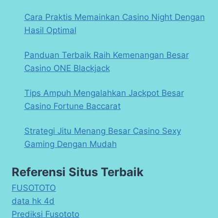
Cara Praktis Memainkan Casino Night Dengan
Hasil Optimal
Panduan Terbaik Raih Kemenangan Besar
Casino ONE Blackjack
Tips Ampuh Mengalahkan Jackpot Besar
Casino Fortune Baccarat
Strategi Jitu Menang Besar Casino Sexy
Gaming Dengan Mudah
Referensi Situs Terbaik
FUSOTOTO
data hk 4d
Prediksi Fusototo