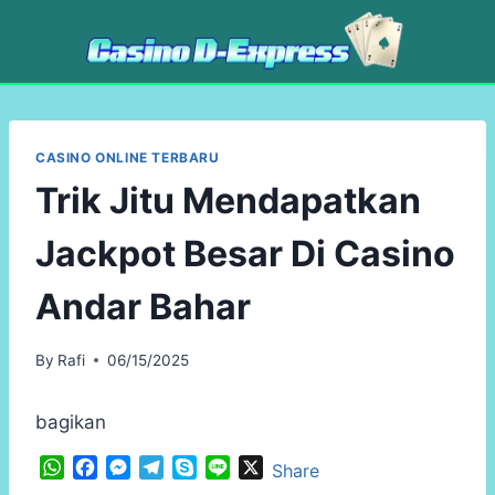
Skip
to
content
CASINO ONLINE TERBARU
Trik Jitu Mendapatkan
Jackpot Besar Di Casino
Andar Bahar
By
Rafi
06/15/2025
bagikan
W
F
M
T
S
L
X
Share
h
a
e
e
k
i