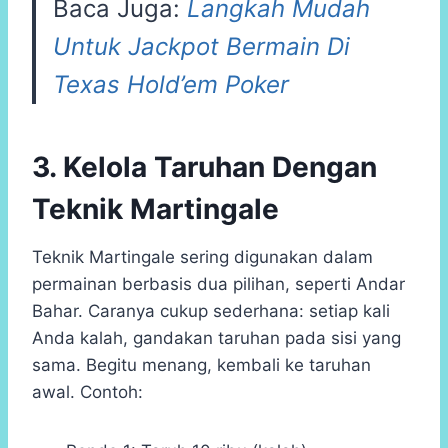
Baca Juga:
Langkah Mudah
Untuk Jackpot Bermain Di
Texas Hold’em Poker
3. Kelola Taruhan Dengan
Teknik Martingale
Teknik Martingale sering digunakan dalam
permainan berbasis dua pilihan, seperti Andar
Bahar. Caranya cukup sederhana: setiap kali
Anda kalah, gandakan taruhan pada sisi yang
sama. Begitu menang, kembali ke taruhan
awal. Contoh: