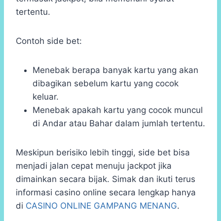
tertentu.
Contoh side bet:
Menebak berapa banyak kartu yang akan
dibagikan sebelum kartu yang cocok
keluar.
Menebak apakah kartu yang cocok muncul
di Andar atau Bahar dalam jumlah tertentu.
Meskipun berisiko lebih tinggi, side bet bisa
menjadi jalan cepat menuju jackpot jika
dimainkan secara bijak. Simak dan ikuti terus
informasi casino online secara lengkap hanya
di
CASINO ONLINE GAMPANG MENANG
.