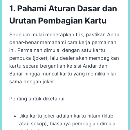
1. Pahami Aturan Dasar dan
Urutan Pembagian Kartu
Sebelum mulai menerapkan trik, pastikan Anda
benar-benar memahami cara kerja permainan
ini. Permainan dimulai dengan satu kartu
pembuka (joker), lalu dealer akan membagikan
kartu secara bergantian ke sisi Andar dan
Bahar hingga muncul kartu yang memiliki nilai
sama dengan joker.
Penting untuk diketahui:
Jika kartu joker adalah kartu hitam (klub
atau sekop), biasanya pembagian dimulai