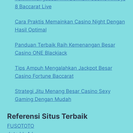
8 Baccarat Live
Cara Praktis Memainkan Casino Night Dengan
Hasil Optimal
Panduan Terbaik Raih Kemenangan Besar
Casino ONE Blackjack
Tips Ampuh Mengalahkan Jackpot Besar
Casino Fortune Baccarat
Strategi Jitu Menang Besar Casino Sexy
Gaming Dengan Mudah
Referensi Situs Terbaik
FUSOTOTO