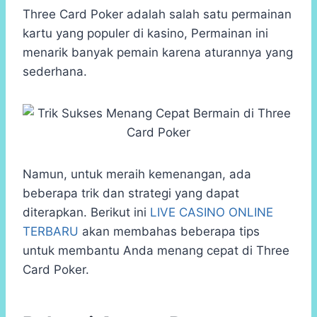
a
c
s
l
y
n
Three Card Poker adalah salah satu permainan
t
e
s
e
p
e
kartu yang populer di kasino, Permainan ini
s
b
e
g
e
menarik banyak pemain karena aturannya yang
A
o
n
r
sederhana.
p
o
g
a
p
k
e
m
r
Namun, untuk meraih kemenangan, ada
beberapa trik dan strategi yang dapat
diterapkan. Berikut ini
LIVE CASINO ONLINE
TERBARU
akan membahas beberapa tips
untuk membantu Anda menang cepat di Three
Card Poker.