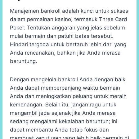
Manajemen bankroll adalah kunci untuk sukses
dalam permainan kasino, termasuk Three Card
Poker. Tentukan anggaran yang jelas sebelum
mulai bermain dan patuhi batas tersebut.
Hindari tergoda untuk bertaruh lebih dari yang
Anda rencanakan, bahkan jika Anda merasa
beruntung.
Dengan mengelola bankroll Anda dengan baik,
Anda dapat memperpanjang waktu bermain
Anda dan meningkatkan peluang untuk meraih
kemenangan. Selain itu, jangan ragu untuk
mengambil jeda sejenak jika Anda merasa
sedang mengalami kekalahan beruntun; ini
dapat membantu Anda tetap fokus dan
membuat keputusan yang lebih baik bermain di