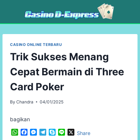
Skip
to
content
CASINO ONLINE TERBARU
Trik Sukses Menang
Cepat Bermain di Three
Card Poker
By
Chandra
04/01/2025
bagikan
W
F
M
T
S
L
X
Share
h
a
e
e
k
i