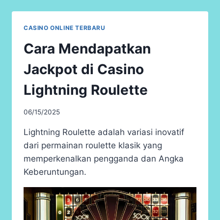
DI
CASINO
LIGHTNING
CASINO ONLINE TERBARU
ROULETTE
Cara Mendapatkan
Jackpot di Casino
Lightning Roulette
06/15/2025
Lightning Roulette adalah variasi inovatif
dari permainan roulette klasik yang
memperkenalkan pengganda dan Angka
Keberuntungan.