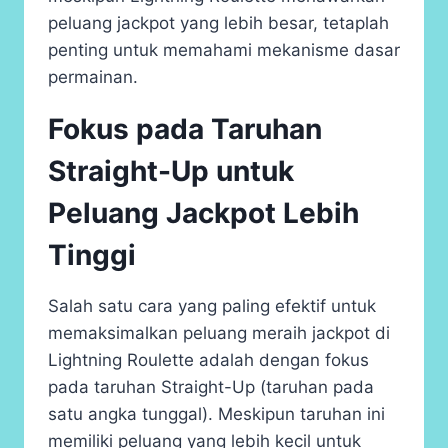
peluang jackpot yang lebih besar, tetaplah
penting untuk memahami mekanisme dasar
permainan.
Fokus pada Taruhan
Straight-Up untuk
Peluang Jackpot Lebih
Tinggi
Salah satu cara yang paling efektif untuk
memaksimalkan peluang meraih jackpot di
Lightning Roulette adalah dengan fokus
pada taruhan Straight-Up (taruhan pada
satu angka tunggal). Meskipun taruhan ini
memiliki peluang yang lebih kecil untuk