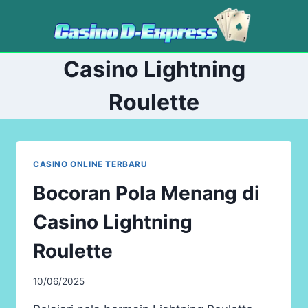
Skip
to
content
Casino Lightning
Roulette
CASINO ONLINE TERBARU
Bocoran Pola Menang di
Casino Lightning
Roulette
10/06/2025