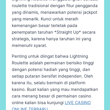
roulette tradisional dengan fitur pengganda
yang dinamis, menawarkan potensi jackpot
yang menarik. Kunci untuk meraih
kemenangan besar terletak pada
penempatan taruhan *Straight Up* secara
strategis, karena hanya taruhan ini yang
memenuhi syarat.
Penting untuk diingat bahwa Lightning
Roulette adalah permainan berisiko tinggi
dengan potensi hadiah yang tinggi, dan
setiap putaran bersifat independen. Oleh
karena itu, selalu bermain di platform
kasino. Buat kalian yang mau mendapatkan
cara menang besar di permainan casino
online kalian bisa kunjungi
LIVE CASINO
ONLINE TERBARU
.