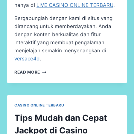
hanya di
LIVE CASINO ONLINE TERBARU
.
Bergabunglah dengan kami di situs yang
dirancang untuk memberdayakan. Anda
dengan konten berkualitas dan fitur
interaktif yang membuat pengalaman
menjelajah semakin menyenangkan di
versace4d
.
TIPS
READ MORE
AMPUH
MEMENANGKAN
JACKPOT
CASINO
LIGHTNING
CASINO ONLINE TERBARU
ROULETTE
Tips Mudah dan Cepat
Jackpot di Casino