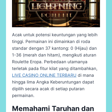
Acak untuk potensi keuntungan yang lebih
tinggi. Permainan ini dimainkan di roda
standar dengan 37 kantong: 0 (Hijau) dan
1-36 (merah dan hitam), mengikuti aturan
Roulette Eropa. Perbedaan utamanya
terletak pada fitur kilat yang ditambahkan,
LIVE CASINO ONLINE TERBARU
di mana
hingga lima Angka Keberuntungan dapat
dipilih secara acak di setiap putaran
permainan.
Memahami Taruhan dan