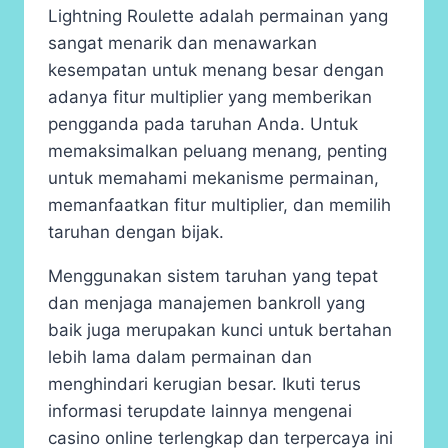
Lightning Roulette adalah permainan yang
sangat menarik dan menawarkan
kesempatan untuk menang besar dengan
adanya fitur multiplier yang memberikan
pengganda pada taruhan Anda. Untuk
memaksimalkan peluang menang, penting
untuk memahami mekanisme permainan,
memanfaatkan fitur multiplier, dan memilih
taruhan dengan bijak.
Menggunakan sistem taruhan yang tepat
dan menjaga manajemen bankroll yang
baik juga merupakan kunci untuk bertahan
lebih lama dalam permainan dan
menghindari kerugian besar. Ikuti terus
informasi terupdate lainnya mengenai
casino online terlengkap dan terpercaya ini