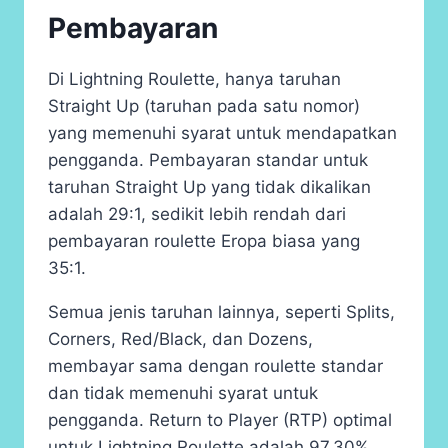
Pembayaran
Di Lightning Roulette, hanya taruhan
Straight Up (taruhan pada satu nomor)
yang memenuhi syarat untuk mendapatkan
pengganda. Pembayaran standar untuk
taruhan Straight Up yang tidak dikalikan
adalah 29:1, sedikit lebih rendah dari
pembayaran roulette Eropa biasa yang
35:1.
Semua jenis taruhan lainnya, seperti Splits,
Corners, Red/Black, dan Dozens,
membayar sama dengan roulette standar
dan tidak memenuhi syarat untuk
pengganda. Return to Player (RTP) optimal
untuk Lightning Roulette adalah 97.30%