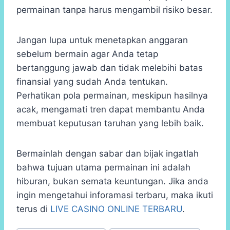
permainan tanpa harus mengambil risiko besar.
Jangan lupa untuk menetapkan anggaran
sebelum bermain agar Anda tetap
bertanggung jawab dan tidak melebihi batas
finansial yang sudah Anda tentukan.
Perhatikan pola permainan, meskipun hasilnya
acak, mengamati tren dapat membantu Anda
membuat keputusan taruhan yang lebih baik.
Bermainlah dengan sabar dan bijak ingatlah
bahwa tujuan utama permainan ini adalah
hiburan, bukan semata keuntungan. Jika anda
ingin mengetahui inforamasi terbaru, maka ikuti
terus di
LIVE CASINO ONLINE TERBARU
.