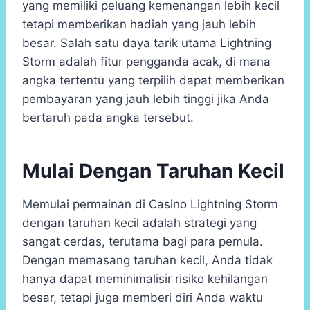
yang memiliki peluang kemenangan lebih kecil
tetapi memberikan hadiah yang jauh lebih
besar. Salah satu daya tarik utama Lightning
Storm adalah fitur pengganda acak, di mana
angka tertentu yang terpilih dapat memberikan
pembayaran yang jauh lebih tinggi jika Anda
bertaruh pada angka tersebut.
Mulai Dengan Taruhan Kecil
Memulai permainan di Casino Lightning Storm
dengan taruhan kecil adalah strategi yang
sangat cerdas, terutama bagi para pemula.
Dengan memasang taruhan kecil, Anda tidak
hanya dapat meminimalisir risiko kehilangan
besar, tetapi juga memberi diri Anda waktu