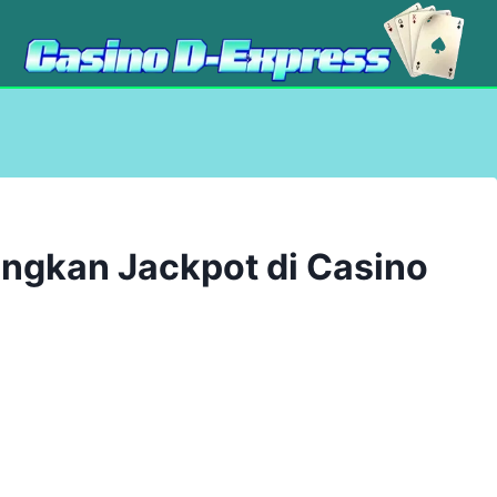
ngkan Jackpot di Casino