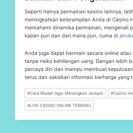
Seperti halnya permainan kasino lainnya, la
meningkatkan keterampilan Anda di Casino 
memahami dinamika permainan, mengenali p
kapan pun dan dari mana pun, cuma di
jeruk
Anda juga dapat bermain secara online atau
tanpa risiko kehilangan uang. Dengan lebih
percaya diri dan mampu membuat keputusan ya
terus dan saksikan informasi berharga yang 
Post
#
Cara Mudah Agar Menangkan Jackpot
#
Casino Ho
Tags:
#
LIVE CASINO ONLINE TERBARU