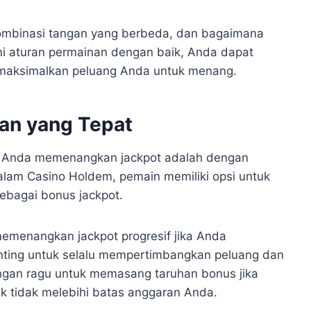
ombinasi tangan yang berbeda, dan bagaimana
 aturan permainan dengan baik, Anda dapat
maksimalkan peluang Anda untuk menang.
han yang Tepat
ng Anda memenangkan jackpot adalah dengan
alam Casino Holdem, pemain memiliki opsi untuk
bagai bonus jackpot.
emenangkan jackpot progresif jika Anda
nting untuk selalu mempertimbangkan peluang dan
ngan ragu untuk memasang taruhan bonus jika
k tidak melebihi batas anggaran Anda.