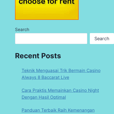
Search
Search
Recent Posts
Teknik Menguasai Trik Bermain Casino
Always 8 Baccarat Live
Cara Praktis Memainkan Casino Night
Dengan Hasil Optimal
Panduan Terbaik Raih Kemenangan