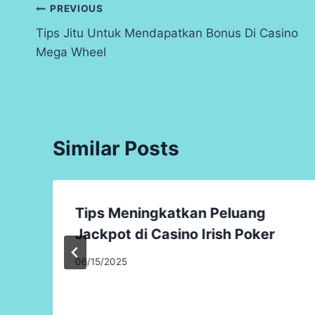
Post
PREVIOUS
Tips Jitu Untuk Mendapatkan Bonus Di Casino
navigation
Mega Wheel
Similar Posts
Tips Meningkatkan Peluang
Jackpot di Casino Irish Poker
06/15/2025