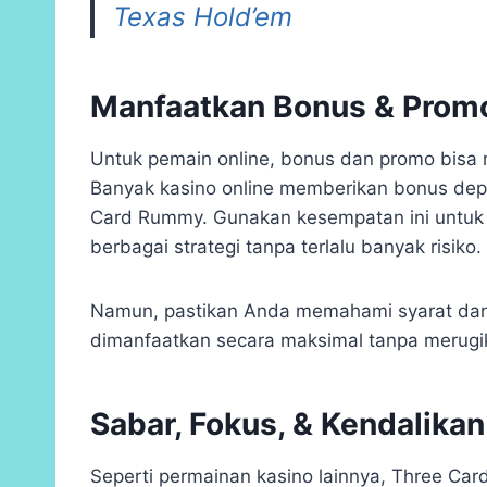
Texas Hold’em
Manfaatkan Bonus & Prom
Untuk pemain online, bonus dan promo bisa 
Banyak kasino online memberikan bonus depo
Card Rummy. Gunakan kesempatan ini untu
berbagai strategi tanpa terlalu banyak risiko.
Namun, pastikan Anda memahami syarat dan 
dimanfaatkan secara maksimal tanpa merugi
Sabar, Fokus, & Kendalika
Seperti permainan kasino lainnya, Three Ca