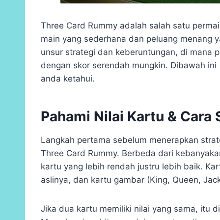
Three Card Rummy adalah salah satu permain
main yang sederhana dan peluang menang y
unsur strategi dan keberuntungan, di mana p
dengan skor serendah mungkin. Dibawah ini
anda ketahui.
Pahami Nilai Kartu & Cara 
Langkah pertama sebelum menerapkan strat
Three Card Rummy. Berbeda dari kebanyakan 
kartu yang lebih rendah justru lebih baik. Kar
aslinya, dan kartu gambar (King, Queen, Jac
Jika dua kartu memiliki nilai yang sama, itu d