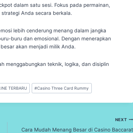
ckpot dalam satu sesi. Fokus pada permainan,
strategi Anda secara berkala.
mosi lebih cenderung menang dalam jangka
rburu-buru dan emosional. Dengan menerapkan
 besar akan menjadi milik Anda.
h menggabungkan teknik, logika, dan disiplin
LINE TERBARU
#
Casino Three Card Rummy
NEXT
Cara Mudah Menang Besar di Casino Baccarat