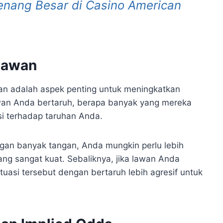
nang Besar di Casino American
Lawan
 adalah aspek penting untuk meningkatkan
an Anda bertaruh, berapa banyak yang mereka
i terhadap taruhan Anda.
ngan banyak tangan, Anda mungkin perlu lebih
ng sangat kuat. Sebaliknya, jika lawan Anda
uasi tersebut dengan bertaruh lebih agresif untuk