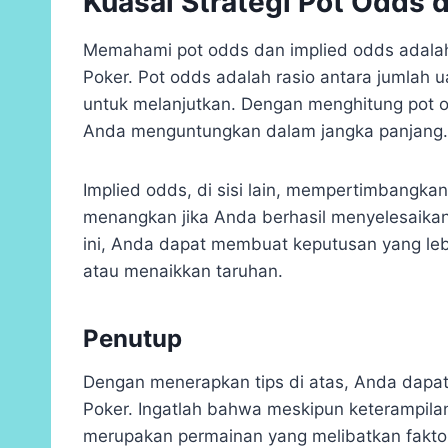
Kuasai Strategi Pot Odds 
Memahami pot odds dan implied odds adala
Poker. Pot odds adalah rasio antara jumlah 
untuk melanjutkan. Dengan menghitung pot 
Anda menguntungkan dalam jangka panjang.
Implied odds, di sisi lain, mempertimbangk
menangkan jika Anda berhasil menyelesaik
ini, Anda dapat membuat keputusan yang leb
atau menaikkan taruhan.
Penutup
Dengan menerapkan tips di atas, Anda dap
Poker. Ingatlah bahwa meskipun keterampilan
merupakan permainan yang melibatkan fakto