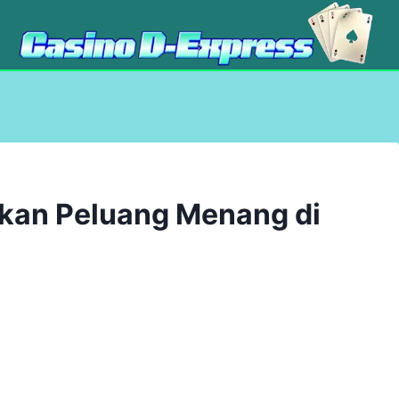
kan Peluang Menang di