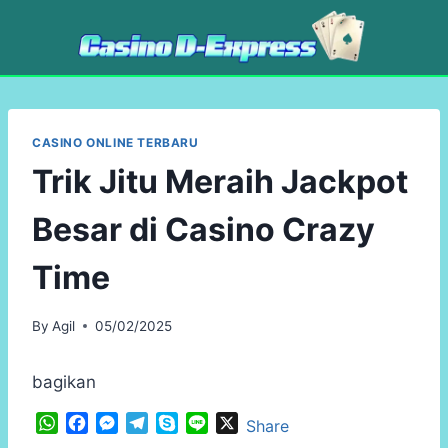
Skip
to
content
CASINO ONLINE TERBARU
Trik Jitu Meraih Jackpot
Besar di Casino Crazy
Time
By
Agil
05/02/2025
bagikan
W
F
M
T
S
L
X
Share
h
a
e
e
k
i