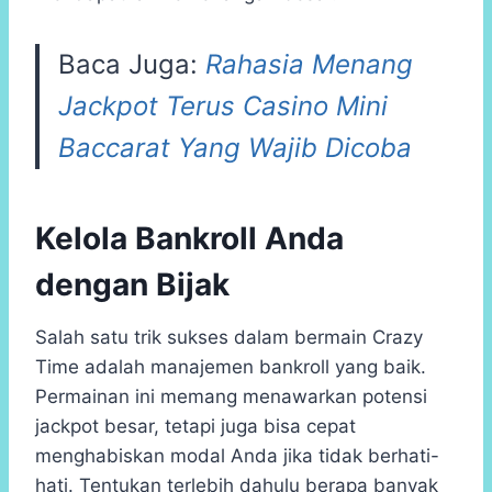
Baca Juga:
Rahasia Menang
Jackpot Terus Casino Mini
Baccarat Yang Wajib Dicoba
Kelola Bankroll Anda
dengan Bijak
Salah satu trik sukses dalam bermain Crazy
Time adalah manajemen bankroll yang baik.
Permainan ini memang menawarkan potensi
jackpot besar, tetapi juga bisa cepat
menghabiskan modal Anda jika tidak berhati-
hati. Tentukan terlebih dahulu berapa banyak