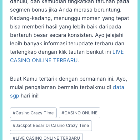
dahulu, dan kemudian tingkatkan taruhan pada
segmen bonus jika Anda merasa beruntung.
Kadang-kadang, menunggu momen yang tepat
bisa memberi hasil yang lebih baik daripada
bertaruh besar secara konsisten. Ayo jelajahi
lebih banyak informasi terupdate terbaru dan
terlengkap dengan klik tautan berikut ini
LIVE
CASINO ONLINE TERBARU
.
Buat Kamu tertarik dengan permainan ini. Ayo,
mulai pengalaman bermain terbaikmu di
data
sgp
hari ini!
Post
#
Casino Crazy Time
#
CASINO ONLINE
Tags:
#
Jackpot Besar Di Casino Crazy Time
#
LIVE CASINO ONLINE TERBARU