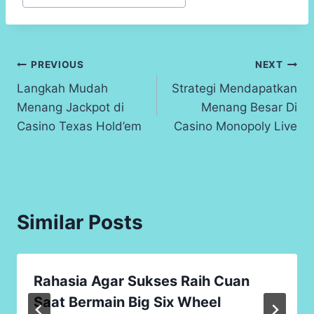
Post
PREVIOUS
NEXT
Langkah Mudah
Strategi Mendapatkan
navigation
Menang Jackpot di
Menang Besar Di
Casino Texas Hold’em
Casino Monopoly Live
Similar Posts
Rahasia Agar Sukses Raih Cuan
Saat Bermain Big Six Wheel