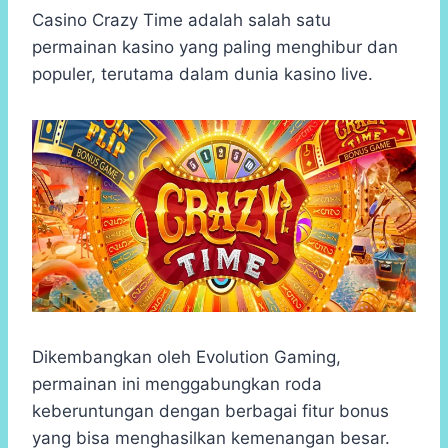
a
c
s
l
y
n
Casino Crazy Time adalah salah satu
t
e
s
e
p
e
permainan kasino yang paling menghibur dan
s
b
e
g
e
populer, terutama dalam dunia kasino live.
A
o
n
r
p
o
g
a
p
k
e
m
r
Dikembangkan oleh Evolution Gaming,
permainan ini menggabungkan roda
keberuntungan dengan berbagai fitur bonus
yang bisa menghasilkan kemenangan besar.